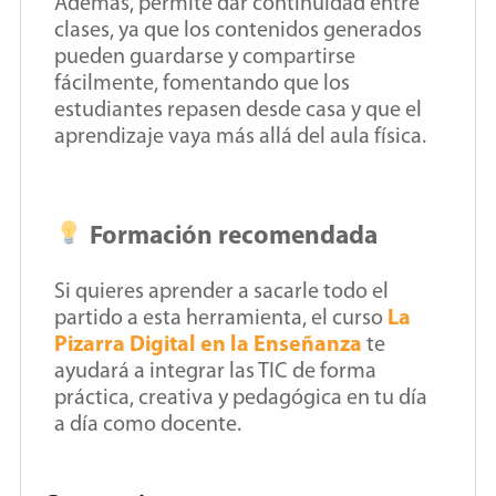
Además, permite dar continuidad entre
clases, ya que los contenidos generados
pueden guardarse y compartirse
fácilmente, fomentando que los
estudiantes repasen desde casa y que el
aprendizaje vaya más allá del aula física.
Formación recomendada
Si quieres aprender a sacarle todo el
partido a esta herramienta, el curso
La
Pizarra Digital en la Enseñanza
te
ayudará a integrar las TIC de forma
práctica, creativa y pedagógica en tu día
a día como docente.