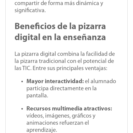
compartir de forma más dinámica y
significativa.
Beneficios de la pizarra
digital en la enseñanza
La pizarra digital combina la facilidad de
la pizarra tradicional con el potencial de
las TIC. Entre sus principales ventajas:
Mayor interactividad:
el alumnado
participa directamente en la
pantalla.
Recursos multimedia atractivos:
vídeos, imágenes, gráficos y
animaciones refuerzan el
aprendizaje.