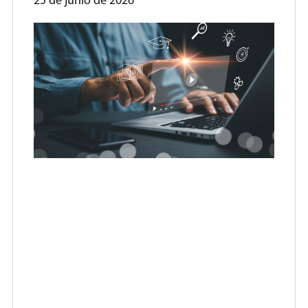
25 de junio de 2026