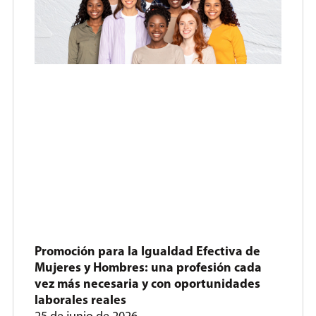
Promoción para la Igualdad Efectiva de
Mujeres y Hombres: una profesión cada
vez más necesaria y con oportunidades
laborales reales