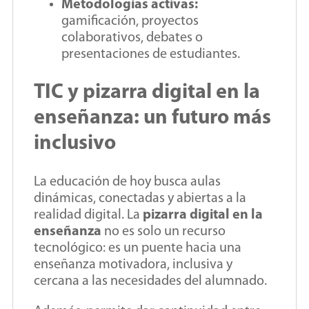
Metodologías activas:
gamificación, proyectos
colaborativos, debates o
presentaciones de estudiantes.
TIC y pizarra digital en la
enseñanza: un futuro más
inclusivo
La educación de hoy busca aulas
dinámicas, conectadas y abiertas a la
realidad digital. La
pizarra digital en la
enseñanza
no es solo un recurso
tecnológico: es un puente hacia una
enseñanza motivadora, inclusiva y
cercana a las necesidades del alumnado.