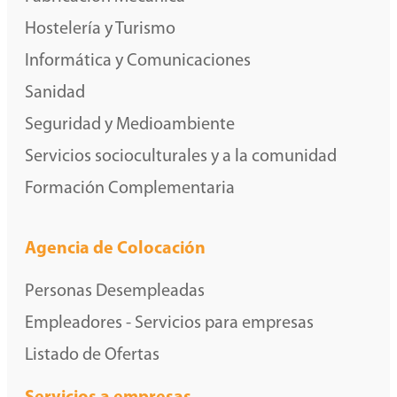
Hostelería y Turismo
Informática y Comunicaciones
Sanidad
Seguridad y Medioambiente
Servicios socioculturales y a la comunidad
Formación Complementaria
Agencia de Colocación
Personas Desempleadas
Empleadores - Servicios para empresas
Listado de Ofertas