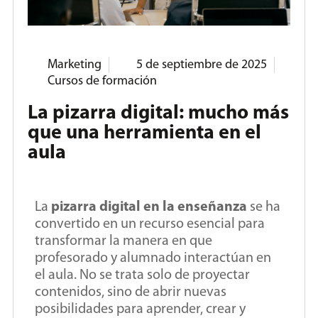
Marketing
5 de septiembre de 2025
Cursos de formación
La pizarra digital: mucho más
que una herramienta en el
aula
La
pizarra digital en la enseñanza
se ha
convertido en un recurso esencial para
transformar la manera en que
profesorado y alumnado interactúan en
el aula. No se trata solo de proyectar
contenidos, sino de abrir nuevas
posibilidades para aprender, crear y