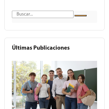
Últimas Publicaciones