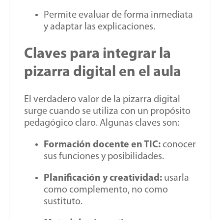
Permite evaluar de forma inmediata
y adaptar las explicaciones.
Claves para integrar la
pizarra digital en el aula
El verdadero valor de la pizarra digital
surge cuando se utiliza con un propósito
pedagógico claro. Algunas claves son:
Formación docente en TIC:
conocer
sus funciones y posibilidades.
Planificación y creatividad:
usarla
como complemento, no como
sustituto.