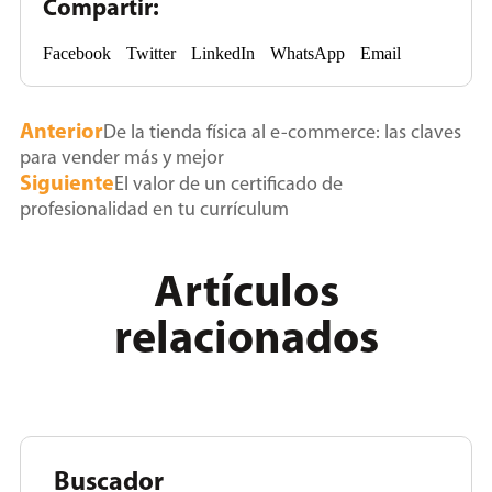
Compartir:
Facebook
Twitter
LinkedIn
WhatsApp
Email
Anterior
De la tienda física al e-commerce: las claves
para vender más y mejor
Siguiente
El valor de un certificado de
profesionalidad en tu currículum
Artículos
relacionados
Buscador