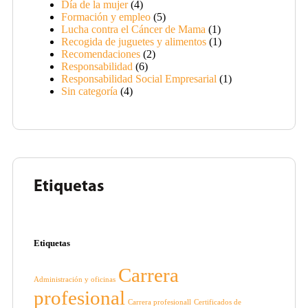
Día de la mujer
(4)
Formación y empleo
(5)
Lucha contra el Cáncer de Mama
(1)
Recogida de juguetes y alimentos
(1)
Recomendaciones
(2)
Responsabilidad
(6)
Responsabilidad Social Empresarial
(1)
Sin categoría
(4)
Etiquetas
Etiquetas
Carrera
Administración y oficinas
profesional
Carrera profesionall
Certificados de