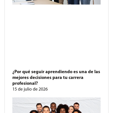
¿Por qué seguir aprendiendo es una de las
mejores decisiones para tu carrera
profesional?
15 de julio de 2026