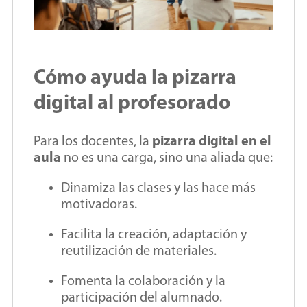
Cómo ayuda la pizarra
digital al profesorado
Para los docentes, la
pizarra digital en el
aula
no es una carga, sino una aliada que:
Dinamiza las clases y las hace más
motivadoras.
Facilita la creación, adaptación y
reutilización de materiales.
Fomenta la colaboración y la
participación del alumnado.