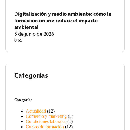
Digitalización y medio ambiente: cómo la
formación online reduce el impacto
ambiental
5 de junio de 2026
Categorías
Categorías
Actualidad
(12)
Comercio y marketing
(2)
Condiciones laborales
(1)
Cursos de formación
(12)