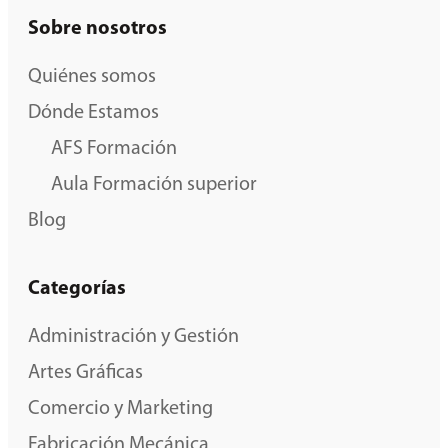
Sobre nosotros
Quiénes somos
Dónde Estamos
AFS Formación
Aula Formación superior
Blog
Categorías
Administración y Gestión
Artes Gráficas
Comercio y Marketing
Fabricación Mecánica