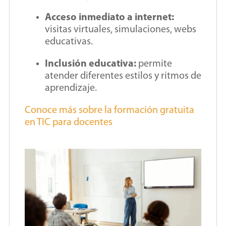
Acceso inmediato a internet:
visitas virtuales, simulaciones, webs
educativas.
Inclusión educativa:
permite
atender diferentes estilos y ritmos de
aprendizaje.
Conoce más sobre la formación gratuita
en TIC para docentes