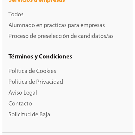
Servicios a empresas
Todos
Alumnado en practicas para empresas
Proceso de preselección de candidatos/as
Términos y Condiciones
Política de Cookies
Política de Privacidad
Aviso Legal
Contacto
Solicitud de Baja