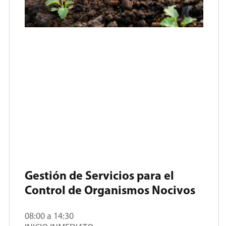
Gestión de Servicios para el
Control de Organismos Nocivos
08:00 a 14:30