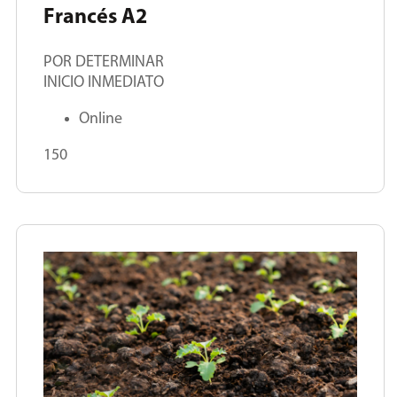
Francés A2
POR DETERMINAR
INICIO INMEDIATO
Online
150