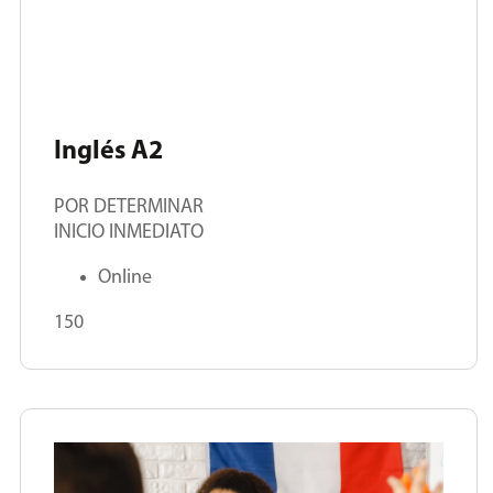
Inglés A2
POR DETERMINAR
INICIO INMEDIATO
Online
150