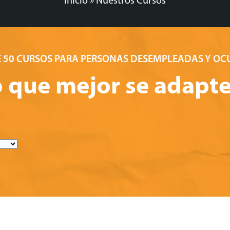
Inicio
»
Nuestros Cursos
 50 CURSOS PARA PERSONAS DESEMPLEADAS Y O
o que mejor se adapte