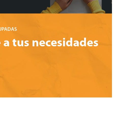
CUPADAS
 a tus necesidades