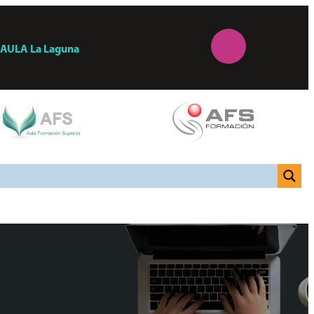
AULA
La Laguna