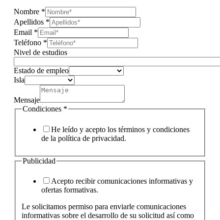
Nombre
*
Apellidos
*
Email
*
Teléfono
*
Nivel de estudios
Estado de empleo
Isla
Mensaje
Condiciones
*
He leído y acepto los términos y condiciones
de la política de privacidad.
Publicidad
Acepto recibir comunicaciones informativas y
ofertas formativas.
Le solicitamos permiso para enviarle comunicaciones
informativas sobre el desarrollo de su solicitud así como