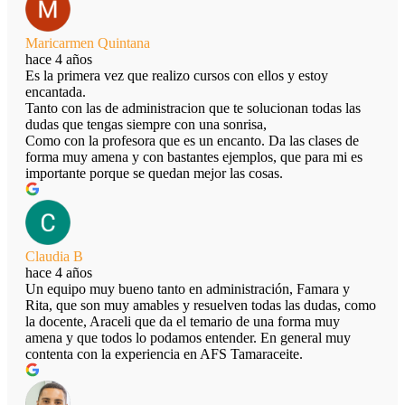
Maricarmen Quintana
hace 4 años
Es la primera vez que realizo cursos con ellos y estoy
encantada.
Tanto con las de administracion que te solucionan todas las
dudas que tengas siempre con una sonrisa,
Como con la profesora que es un encanto. Da las clases de
forma muy amena y con bastantes ejemplos, que para mi es
importante porque se quedan mejor las cosas.
Claudia B
hace 4 años
Un equipo muy bueno tanto en administración, Famara y
Rita, que son muy amables y resuelven todas las dudas, como
la docente, Araceli que da el temario de una forma muy
amena y que todos lo podamos entender. En general muy
contenta con la experiencia en AFS Tamaraceite.