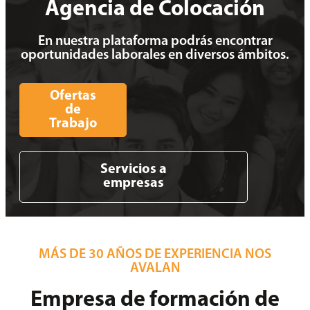
Agencia de Colocación
En nuestra plataforma podrás encontrar
oportunidades laborales en diversos ámbitos.
Ofertas
de
Trabajo
Servicios a
empresas
MÁS DE 30 AÑOS DE EXPERIENCIA NOS
AVALAN
Empresa de formación de