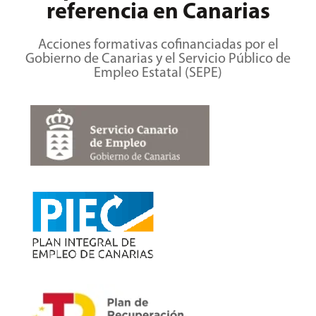
referencia en Canarias
Acciones formativas cofinanciadas por el
Gobierno de Canarias y el Servicio Público de
Empleo Estatal (SEPE)