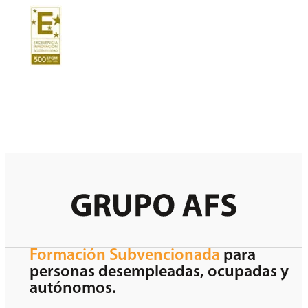
Formación Subvencionada
para
personas desempleadas, ocupadas y
autónomos.