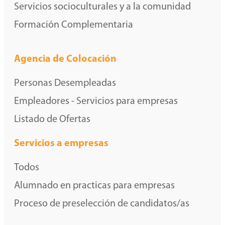
Servicios socioculturales y a la comunidad
Formación Complementaria
Agencia de Colocación
Personas Desempleadas
Empleadores - Servicios para empresas
Listado de Ofertas
Servicios a empresas
Todos
Alumnado en practicas para empresas
Proceso de preselección de candidatos/as