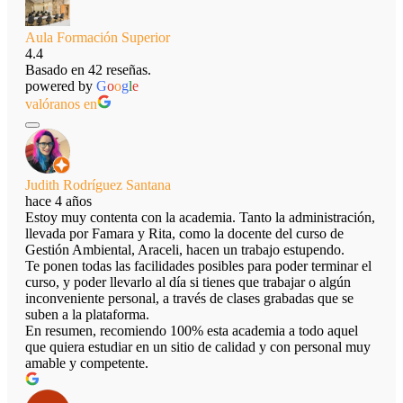
Aula Formación Superior
4.4
Basado en 42 reseñas.
powered by
G
o
o
g
l
e
valóranos en
Judith Rodríguez Santana
hace 4 años
Estoy muy contenta con la academia. Tanto la administración,
llevada por Famara y Rita, como la docente del curso de
Gestión Ambiental, Araceli, hacen un trabajo estupendo.
Te ponen todas las facilidades posibles para poder terminar el
curso, y poder llevarlo al día si tienes que trabajar o algún
inconveniente personal, a través de clases grabadas que se
suben a la plataforma.
En resumen, recomiendo 100% esta academia a todo aquel
que quiera estudiar en un sitio de calidad y con personal muy
amable y competente.