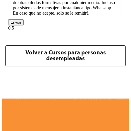
de otras ofertas formativas por cualquier medio. Incluso
por sistemas de mensajería instantánea tipo Whatsapp.
En caso que no acepte, solo se le remitirá
Enviar
Volver a Cursos para personas
desempleadas