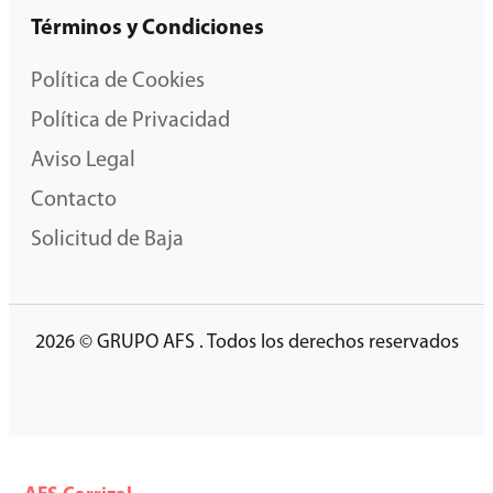
Términos y Condiciones
Política de Cookies
Política de Privacidad
Aviso Legal
Contacto
Solicitud de Baja
2026 © GRUPO AFS . Todos los derechos reservados
AFS Formación