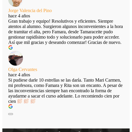
Jorge Valencia del Pino
hace 4 años
Gran trabajo y equipo! Resolutivos y eficientes. Siempre
atentos al alumno. Surgieron algunos inconvenientes a la hora
de tramitar el alta, pero Famara, desde Tamaraceite pudo
gestionar rapidísimo todo y solucionarlo para poder acceder.
Así que mil gracias y deseando comenzar! Gracias de nuevo.
Olga Cervantes
hace 4 años
Si pudiese darle 10 estrellas se las daría. Tanto Mari Carmen,
mi profesora, como Famara y Rita son un encanto. A pesar de
las inconveniencias siempre han encontrado la forma de
ayudarme a sacar el curso adelante. Lo recomiendo cien por
cien