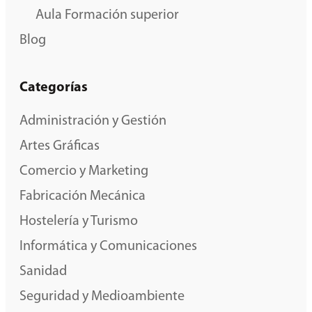
Aula Formación superior
Blog
Categorías
Administración y Gestión
Artes Gráficas
Comercio y Marketing
Fabricación Mecánica
Hostelería y Turismo
Informática y Comunicaciones
Sanidad
Seguridad y Medioambiente