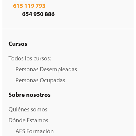
615 119 793
654 950 886
Cursos
Todos los cursos:
Personas Desempleadas
Personas Ocupadas
Sobre nosotros
Quiénes somos
Dónde Estamos
AFS Formación