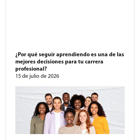
¿Por qué seguir aprendiendo es una de las
mejores decisiones para tu carrera
profesional?
15 de julio de 2026