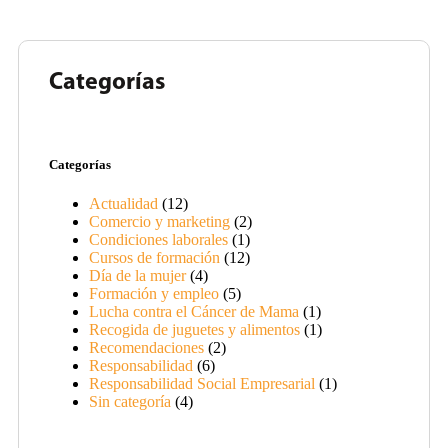
Categorías
Categorías
Actualidad
(12)
Comercio y marketing
(2)
Condiciones laborales
(1)
Cursos de formación
(12)
Día de la mujer
(4)
Formación y empleo
(5)
Lucha contra el Cáncer de Mama
(1)
Recogida de juguetes y alimentos
(1)
Recomendaciones
(2)
Responsabilidad
(6)
Responsabilidad Social Empresarial
(1)
Sin categoría
(4)