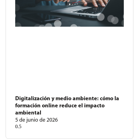
Digitalización y medio ambiente: cómo la
formación online reduce el impacto
ambiental
5 de junio de 2026