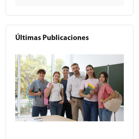
Últimas Publicaciones