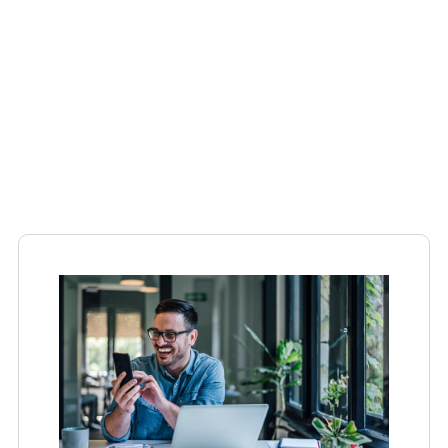
Inicio
»
Certificados de Profesionalidad