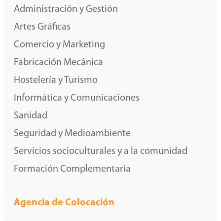
Administración y Gestión
Artes Gráficas
Comercio y Marketing
Fabricación Mecánica
Hostelería y Turismo
Informática y Comunicaciones
Sanidad
Seguridad y Medioambiente
Servicios socioculturales y a la comunidad
Formación Complementaria
Agencia de Colocación