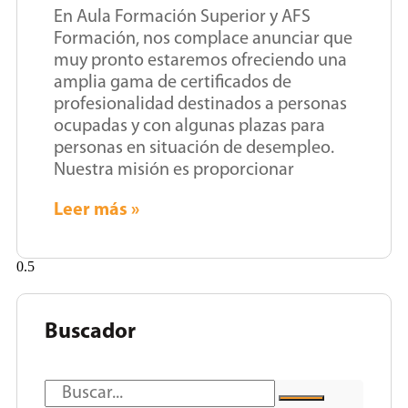
En Aula Formación Superior y AFS
Formación, nos complace anunciar que
muy pronto estaremos ofreciendo una
amplia gama de certificados de
profesionalidad destinados a personas
ocupadas y con algunas plazas para
personas en situación de desempleo.
Nuestra misión es proporcionar
Leer más »
Buscador