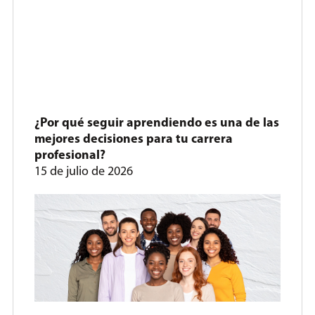
¿Por qué seguir aprendiendo es una de las
mejores decisiones para tu carrera
profesional?
15 de julio de 2026