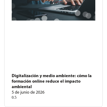
Digitalización y medio ambiente: cómo la
formación online reduce el impacto
ambiental
5 de junio de 2026