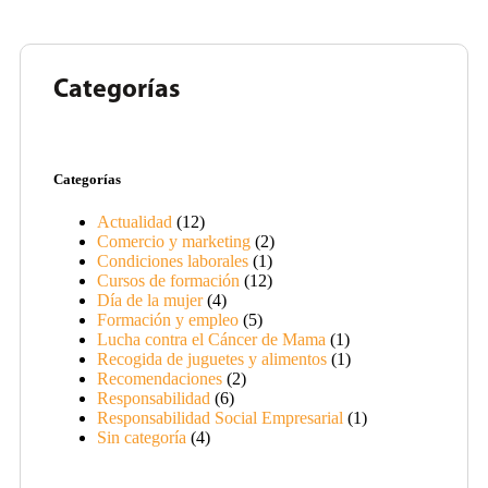
Categorías
Categorías
Actualidad
(12)
Comercio y marketing
(2)
Condiciones laborales
(1)
Cursos de formación
(12)
Día de la mujer
(4)
Formación y empleo
(5)
Lucha contra el Cáncer de Mama
(1)
Recogida de juguetes y alimentos
(1)
Recomendaciones
(2)
Responsabilidad
(6)
Responsabilidad Social Empresarial
(1)
Sin categoría
(4)