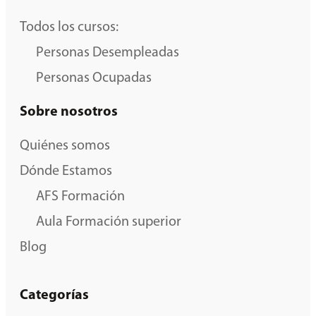
Todos los cursos:
Personas Desempleadas
Personas Ocupadas
Sobre nosotros
Quiénes somos
Dónde Estamos
AFS Formación
Aula Formación superior
Blog
Categorías