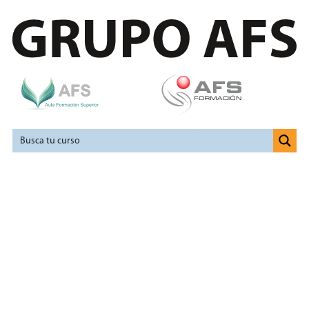
Certificados de
Profesionalidad