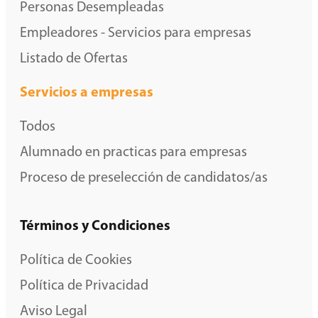
Personas Desempleadas
Empleadores - Servicios para empresas
Listado de Ofertas
Servicios a empresas
Todos
Alumnado en practicas para empresas
Proceso de preselección de candidatos/as
Términos y Condiciones
Política de Cookies
Política de Privacidad
Aviso Legal