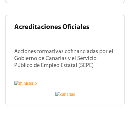
Acreditaciones Oficiales
Acciones formativas cofinanciadas por el
Gobierno de Canarias y el Servicio
Público de Empleo Estatal (SEPE)