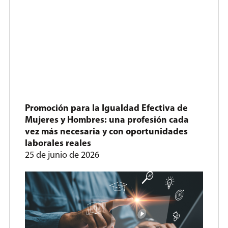
Promoción para la Igualdad Efectiva de
Mujeres y Hombres: una profesión cada
vez más necesaria y con oportunidades
laborales reales
25 de junio de 2026