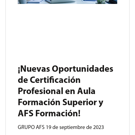
¡Nuevas Oportunidades
de Certificación
Profesional en Aula
Formación Superior y
AFS Formación!
GRUPO AFS
19 de septiembre de 2023