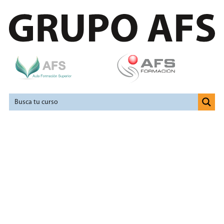
Formación y empleo