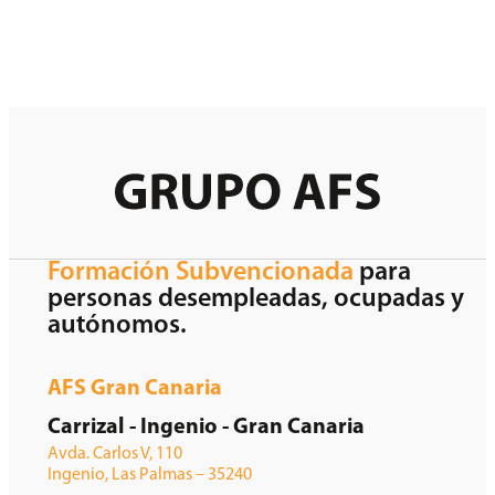
Formación Subvencionada
para
personas desempleadas, ocupadas y
autónomos.
AFS Gran Canaria
Carrizal - Ingenio - Gran Canaria
Avda. Carlos V, 110
Ingenio, Las Palmas – 35240