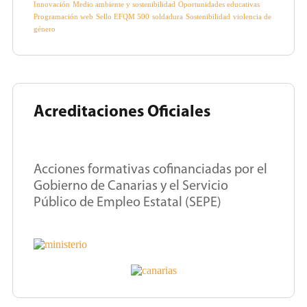
Innovación
Medio ambiente y sostenibilidad
Oportunidades educativas
Programación web
Sello EFQM 500
soldadura
Sostenibilidad
violencia de
género
Acreditaciones Oficiales
Acciones formativas cofinanciadas por el
Gobierno de Canarias y el Servicio
Público de Empleo Estatal (SEPE)