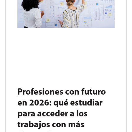
Profesiones con futuro
en 2026: qué estudiar
para acceder a los
trabajos con más