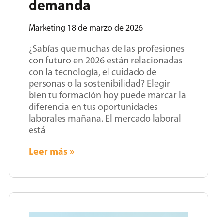
demanda
Marketing
18 de marzo de 2026
¿Sabías que muchas de las profesiones
con futuro en 2026 están relacionadas
con la tecnología, el cuidado de
personas o la sostenibilidad? Elegir
bien tu formación hoy puede marcar la
diferencia en tus oportunidades
laborales mañana. El mercado laboral
está
Leer más »