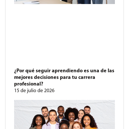
¿Por qué seguir aprendiendo es una de las
mejores decisiones para tu carrera
profesional?
15 de julio de 2026