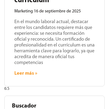
currículum
Marketing
16 de septiembre de 2025
En el mundo laboral actual, destacar
entre los candidatos requiere más que
experiencia: se necesita formación
oficial y reconocida. Un certificado de
profesionalidad en el currículum es una
herramienta clave para lograrlo, ya que
acredita de manera oficial tus
competencias
Leer más »
Buscador