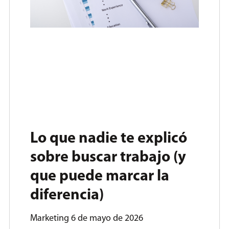
Lo que nadie te explicó
sobre buscar trabajo (y
que puede marcar la
diferencia)
Marketing
6 de mayo de 2026