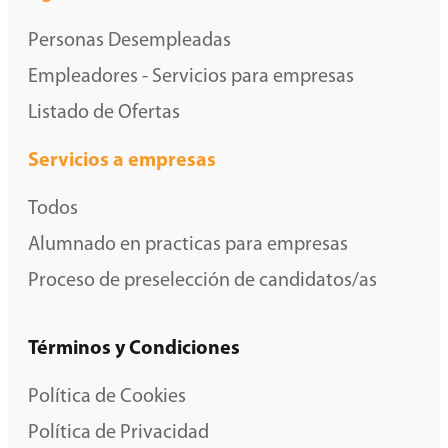
Personas Desempleadas
Empleadores - Servicios para empresas
Listado de Ofertas
Servicios a empresas
Todos
Alumnado en practicas para empresas
Proceso de preselección de candidatos/as
Términos y Condiciones
Política de Cookies
Política de Privacidad