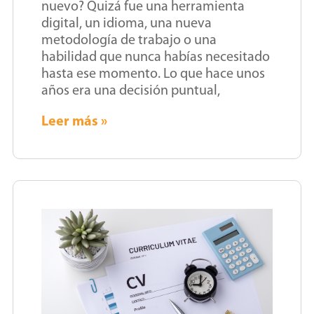
nuevo? Quizá fue una herramienta
digital, un idioma, una nueva
metodología de trabajo o una
habilidad que nunca habías necesitado
hasta ese momento. Lo que hace unos
años era una decisión puntual,
Leer más »