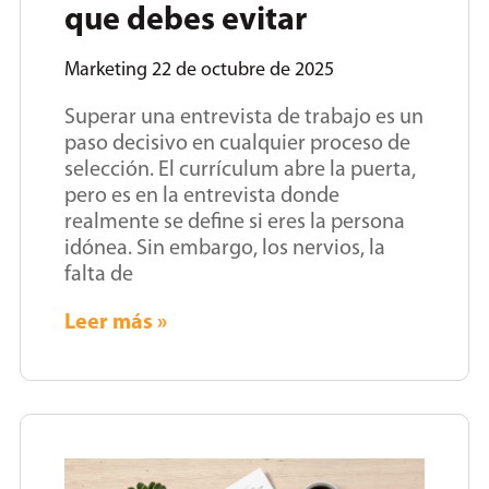
que debes evitar
Marketing
22 de octubre de 2025
Superar una entrevista de trabajo es un
paso decisivo en cualquier proceso de
selección. El currículum abre la puerta,
pero es en la entrevista donde
realmente se define si eres la persona
idónea. Sin embargo, los nervios, la
falta de
Leer más »