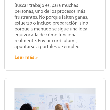
Buscar trabajo es, para muchas
personas, uno de los procesos más
frustrantes. No porque falten ganas,
esfuerzo o incluso preparación, sino
porque a menudo se sigue una idea
equivocada de cómo funciona
realmente. Enviar currículums,
apuntarse a portales de empleo
Leer más »