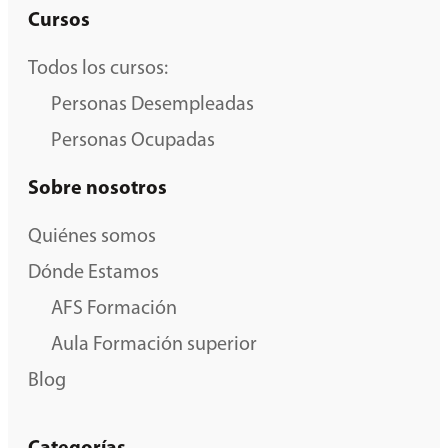
Cursos
Todos los cursos:
Personas Desempleadas
Personas Ocupadas
Sobre nosotros
Quiénes somos
Dónde Estamos
AFS Formación
Aula Formación superior
Blog