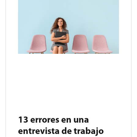
13 errores en una
entrevista de trabajo