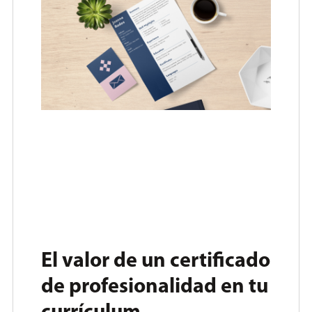
El valor de un certificado
de profesionalidad en tu