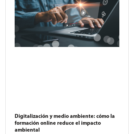
Digitalización y medio ambiente: cómo la
formación online reduce el impacto
ambiental