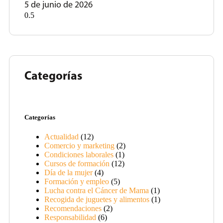
5 de junio de 2026
Categorías
Categorías
Actualidad
(12)
Comercio y marketing
(2)
Condiciones laborales
(1)
Cursos de formación
(12)
Día de la mujer
(4)
Formación y empleo
(5)
Lucha contra el Cáncer de Mama
(1)
Recogida de juguetes y alimentos
(1)
Recomendaciones
(2)
Responsabilidad
(6)