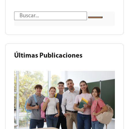
Últimas Publicaciones