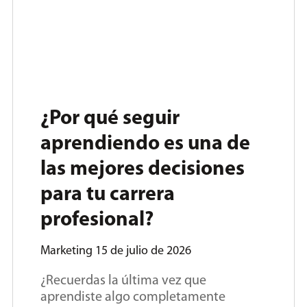
¿Por qué seguir
aprendiendo es una de
las mejores decisiones
para tu carrera
profesional?
Marketing
15 de julio de 2026
¿Recuerdas la última vez que
aprendiste algo completamente