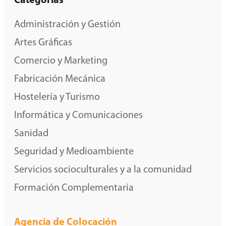
Categorías
Administración y Gestión
Artes Gráficas
Comercio y Marketing
Fabricación Mecánica
Hostelería y Turismo
Informática y Comunicaciones
Sanidad
Seguridad y Medioambiente
Servicios socioculturales y a la comunidad
Formación Complementaria
Agencia de Colocación