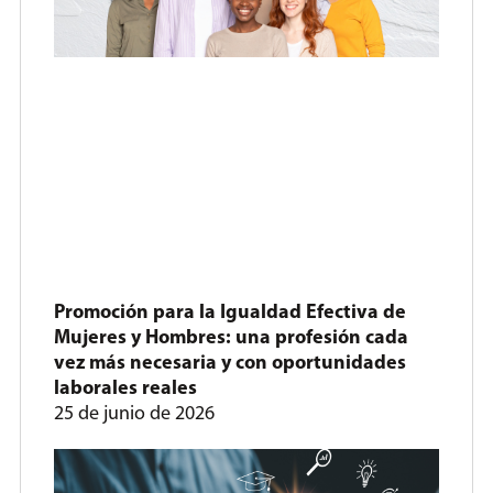
Promoción para la Igualdad Efectiva de
Mujeres y Hombres: una profesión cada
vez más necesaria y con oportunidades
laborales reales
25 de junio de 2026