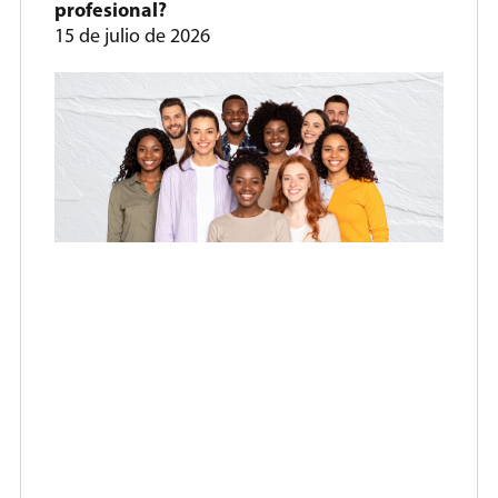
profesional?
15 de julio de 2026