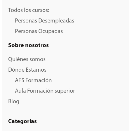
Todos los cursos:
Personas Desempleadas
Personas Ocupadas
Sobre nosotros
Quiénes somos
Dónde Estamos
AFS Formación
Aula Formación superior
Blog
Categorías