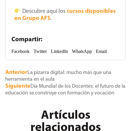
Descubre aquí los
cursos disponibles
en Grupo AFS
.
Compartir:
Facebook
Twitter
LinkedIn
WhatsApp
Email
Anterior
La pizarra digital: mucho más que una
herramienta en el aula
Siguiente
Día Mundial de los Docentes: el futuro de la
educación se construye con formación y vocación
Artículos
relacionados