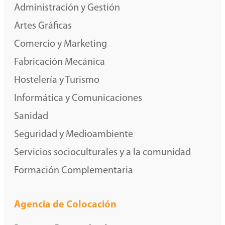
Administración y Gestión
Artes Gráficas
Comercio y Marketing
Fabricación Mecánica
Hostelería y Turismo
Informática y Comunicaciones
Sanidad
Seguridad y Medioambiente
Servicios socioculturales y a la comunidad
Formación Complementaria
Agencia de Colocación