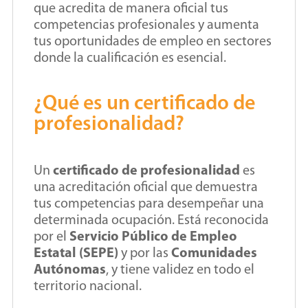
que acredita de manera oficial tus
competencias profesionales y aumenta
tus oportunidades de empleo en sectores
donde la cualificación es esencial.
¿Qué es un certificado de
profesionalidad?
Un
certificado de profesionalidad
es
una acreditación oficial que demuestra
tus competencias para desempeñar una
determinada ocupación. Está reconocida
por el
Servicio Público de Empleo
Estatal (SEPE)
y por las
Comunidades
Autónomas
, y tiene validez en todo el
territorio nacional.