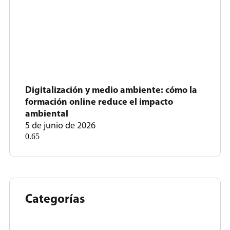
Digitalización y medio ambiente: cómo la
formación online reduce el impacto
ambiental
5 de junio de 2026
Categorías