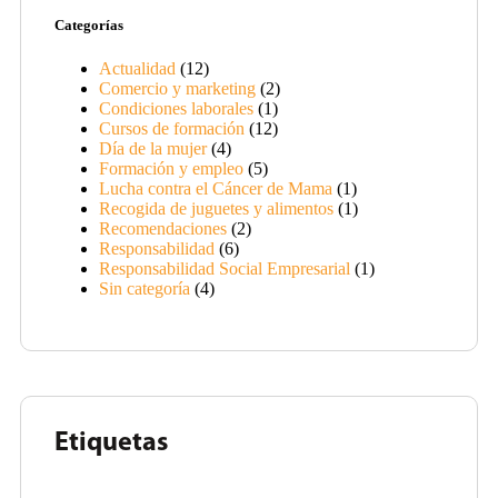
Categorías
Actualidad
(12)
Comercio y marketing
(2)
Condiciones laborales
(1)
Cursos de formación
(12)
Día de la mujer
(4)
Formación y empleo
(5)
Lucha contra el Cáncer de Mama
(1)
Recogida de juguetes y alimentos
(1)
Recomendaciones
(2)
Responsabilidad
(6)
Responsabilidad Social Empresarial
(1)
Sin categoría
(4)
Etiquetas