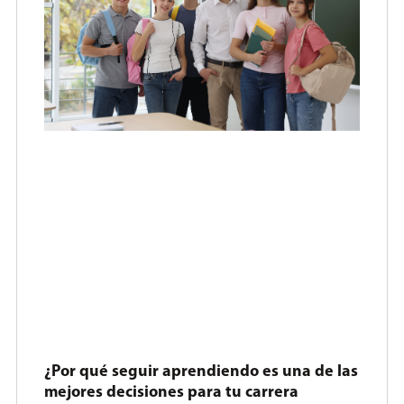
¿Por qué seguir aprendiendo es una de las
mejores decisiones para tu carrera