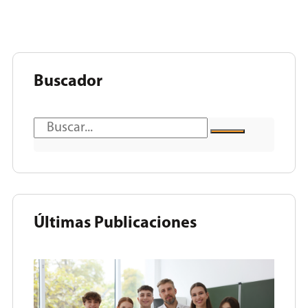
Buscador
Últimas Publicaciones