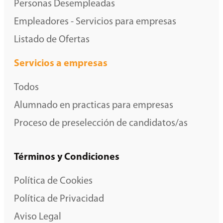
Personas Desempleadas
Empleadores - Servicios para empresas
Listado de Ofertas
Servicios a empresas
Todos
Alumnado en practicas para empresas
Proceso de preselección de candidatos/as
Términos y Condiciones
Política de Cookies
Política de Privacidad
Aviso Legal