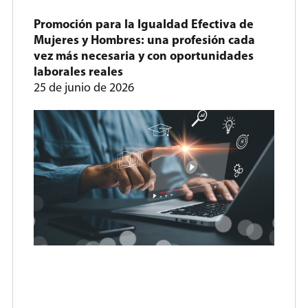
Promoción para la Igualdad Efectiva de
Mujeres y Hombres: una profesión cada
vez más necesaria y con oportunidades
laborales reales
25 de junio de 2026