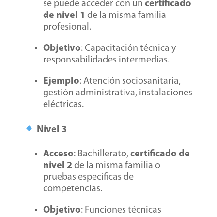
se puede acceder con un
certificado
de nivel 1
de la misma familia
profesional.
Objetivo
: Capacitación técnica y
responsabilidades intermedias.
Ejemplo
: Atención sociosanitaria,
gestión administrativa, instalaciones
eléctricas.
Nivel 3
Acceso
: Bachillerato,
certificado de
nivel 2
de la misma familia o
pruebas específicas de
competencias.
Objetivo
: Funciones técnicas