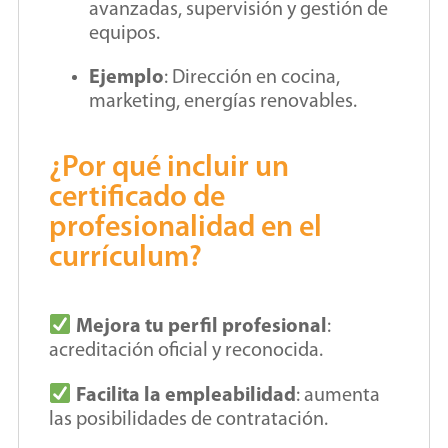
avanzadas, supervisión y gestión de
equipos.
Ejemplo
: Dirección en cocina,
marketing, energías renovables.
¿Por qué incluir un
certificado de
profesionalidad en el
currículum?
Mejora tu perfil profesional
:
acreditación oficial y reconocida.
Facilita la empleabilidad
: aumenta
las posibilidades de contratación.