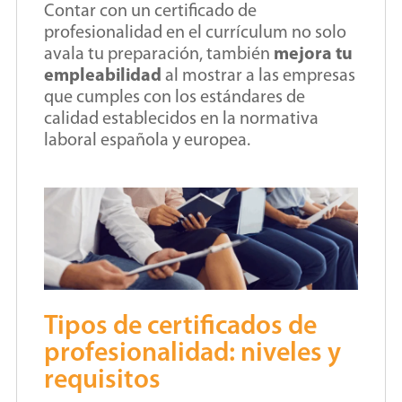
Contar con un certificado de
profesionalidad en el currículum no solo
avala tu preparación, también
mejora tu
empleabilidad
al mostrar a las empresas
que cumples con los estándares de
calidad establecidos en la normativa
laboral española y europea.
Tipos de certificados de
profesionalidad: niveles y
requisitos