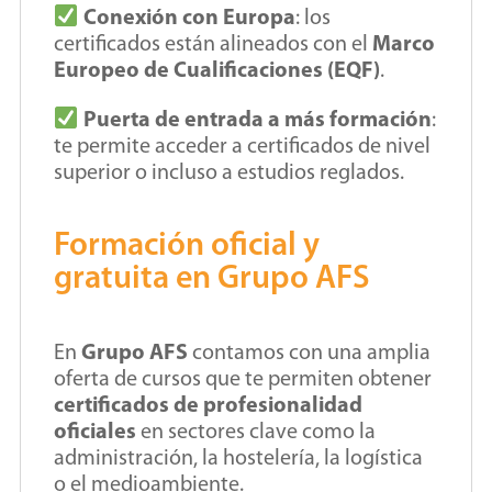
Conexión con Europa
: los
certificados están alineados con el
Marco
Europeo de Cualificaciones (EQF)
.
Puerta de entrada a más formación
:
te permite acceder a certificados de nivel
superior o incluso a estudios reglados.
Formación oficial y
gratuita en Grupo AFS
En
Grupo AFS
contamos con una amplia
oferta de cursos que te permiten obtener
certificados de profesionalidad
oficiales
en sectores clave como la
administración, la hostelería, la logística
o el medioambiente.