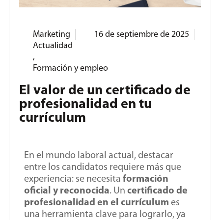
Marketing
16 de septiembre de 2025
Actualidad
,
Formación y empleo
El valor de un certificado de
profesionalidad en tu
currículum
En el mundo laboral actual, destacar
entre los candidatos requiere más que
experiencia: se necesita
formación
oficial y reconocida
. Un
certificado de
profesionalidad en el currículum
es
una herramienta clave para lograrlo, ya