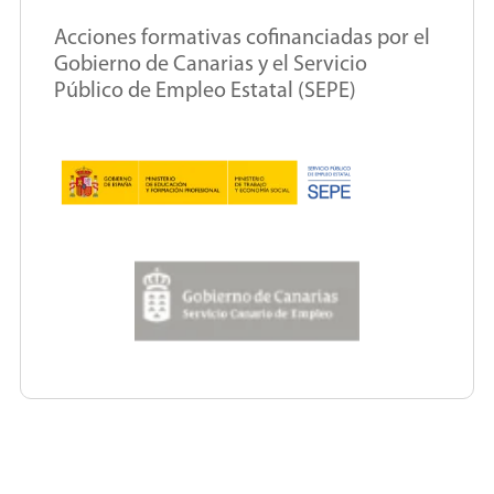
Acciones formativas cofinanciadas por el
Gobierno de Canarias y el Servicio
Público de Empleo Estatal (SEPE)