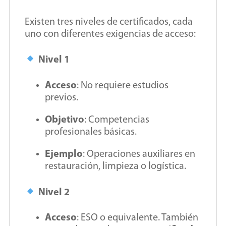
Existen tres niveles de certificados, cada
uno con diferentes exigencias de acceso:
Nivel 1
Acceso
: No requiere estudios
previos.
Objetivo
: Competencias
profesionales básicas.
Ejemplo
: Operaciones auxiliares en
restauración, limpieza o logística.
Nivel 2
Acceso
: ESO o equivalente. También