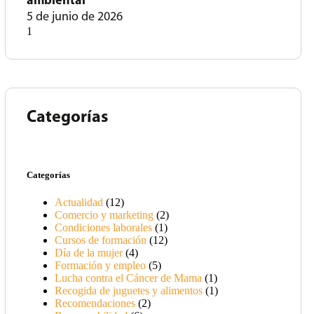
ambiental
5 de junio de 2026
Categorías
Categorías
Actualidad
(12)
Comercio y marketing
(2)
Condiciones laborales
(1)
Cursos de formación
(12)
Día de la mujer
(4)
Formación y empleo
(5)
Lucha contra el Cáncer de Mama
(1)
Recogida de juguetes y alimentos
(1)
Recomendaciones
(2)