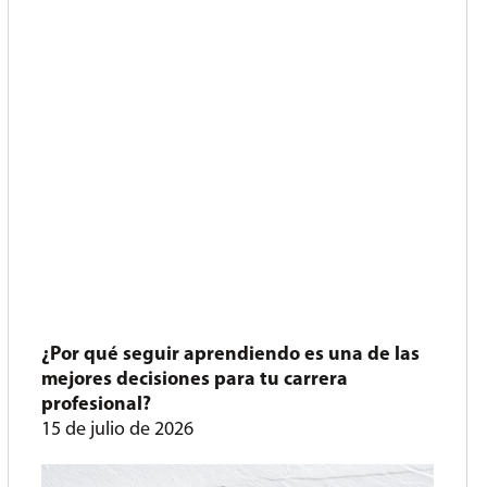
¿Por qué seguir aprendiendo es una de las
mejores decisiones para tu carrera
profesional?
15 de julio de 2026