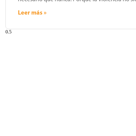
Leer más »