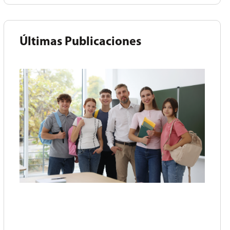
Últimas Publicaciones