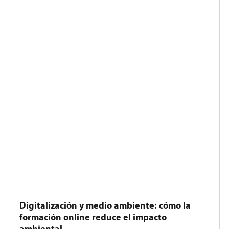
Digitalización y medio ambiente: cómo la
formación online reduce el impacto