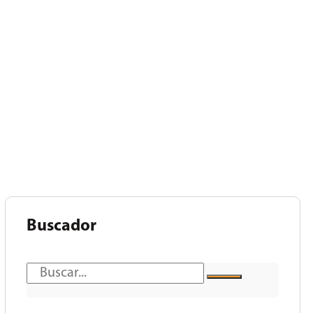
Buscador