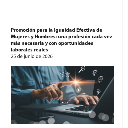
Promoción para la Igualdad Efectiva de
Mujeres y Hombres: una profesión cada vez
más necesaria y con oportunidades
laborales reales
25 de junio de 2026