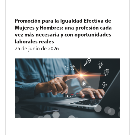
Promoción para la Igualdad Efectiva de
Mujeres y Hombres: una profesión cada
vez más necesaria y con oportunidades
laborales reales
25 de junio de 2026