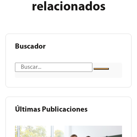
relacionados
Buscador
Últimas Publicaciones