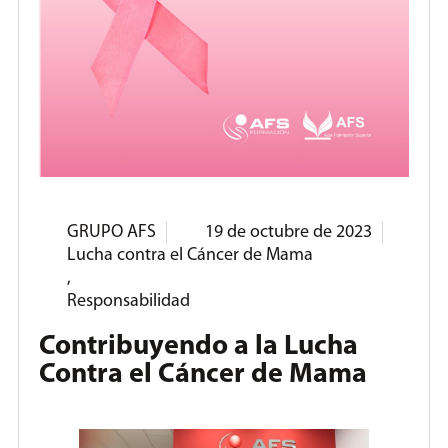
GRUPO AFS
19 de octubre de 2023
Lucha contra el Cáncer de Mama
,
Responsabilidad
Contribuyendo a la Lucha
Contra el Cáncer de Mama