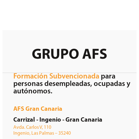
Formación Subvencionada
para
personas desempleadas, ocupadas y
autónomos.
AFS Gran Canaria
Carrizal - Ingenio - Gran Canaria
Avda. Carlos V, 110
Ingenio, Las Palmas – 35240