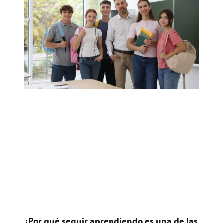
¿Por qué seguir aprendiendo es una de las