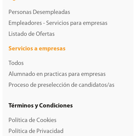
Personas Desempleadas
Empleadores - Servicios para empresas
Listado de Ofertas
Servicios a empresas
Todos
Alumnado en practicas para empresas
Proceso de preselección de candidatos/as
Términos y Condiciones
Política de Cookies
Política de Privacidad