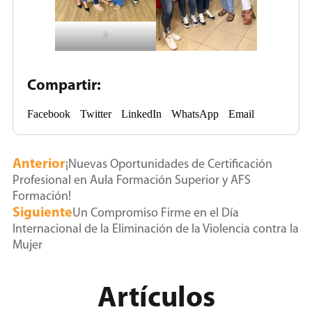
3
Compartir:
Facebook
Twitter
LinkedIn
WhatsApp
Email
Anterior
¡Nuevas Oportunidades de Certificación
Profesional en Aula Formación Superior y AFS
Formación!
Siguiente
Un Compromiso Firme en el Día
Internacional de la Eliminación de la Violencia contra la
Mujer
Artículos