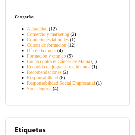
Categorías
Actualidad
(12)
Comercio y marketing
(2)
Condiciones laborales
(1)
Cursos de formación
(12)
Día de la mujer
(4)
Formación y empleo
(5)
Lucha contra el Cáncer de Mama
(1)
Recogida de juguetes y alimentos
(1)
Recomendaciones
(2)
Responsabilidad
(6)
Responsabilidad Social Empresarial
(1)
Sin categoría
(4)
Etiquetas