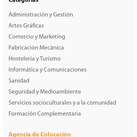
Categorías
Administración y Gestión
Artes Gráficas
Comercio y Marketing
Fabricación Mecánica
Hostelería y Turismo
Informática y Comunicaciones
Sanidad
Seguridad y Medioambiente
Servicios socioculturales y a la comunidad
Formación Complementaria
Agencia de Colocación