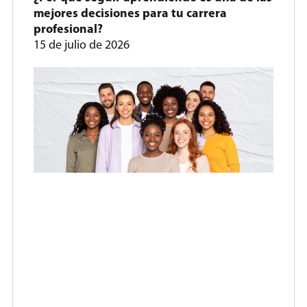
mejores decisiones para tu carrera
profesional?
15 de julio de 2026