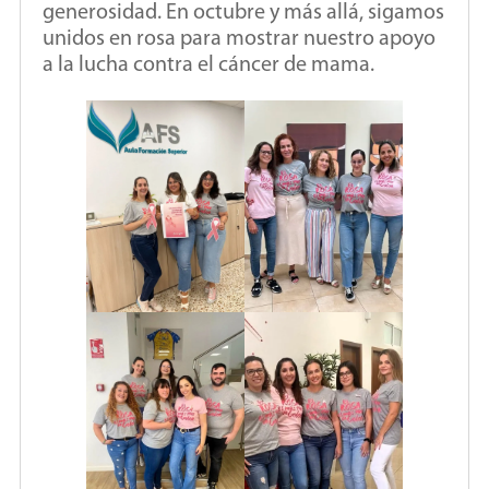
generosidad. En octubre y más allá, sigamos
unidos en rosa para mostrar nuestro apoyo
a la lucha contra el cáncer de mama.