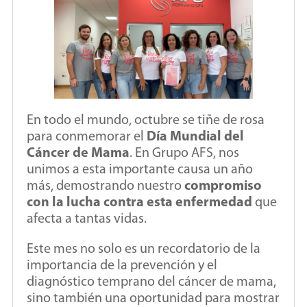
En todo el mundo, octubre se tiñe de rosa
para conmemorar el
Día Mundial del
Cáncer de Mama
. En Grupo AFS, nos
unimos a esta importante causa un año
más, demostrando nuestro
compromiso
con la lucha contra esta enfermedad
que
afecta a tantas vidas.
Este mes no solo es un recordatorio de la
importancia de la prevención y el
diagnóstico temprano del cáncer de mama,
sino también una oportunidad para mostrar