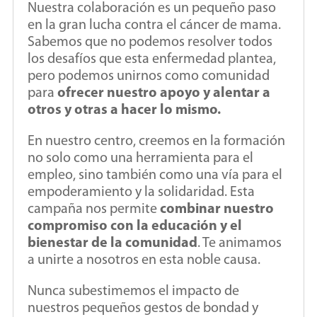
Nuestra colaboración es un pequeño paso
en la gran lucha contra el cáncer de mama.
Sabemos que no podemos resolver todos
los desafíos que esta enfermedad plantea,
pero podemos unirnos como comunidad
para
ofrecer nuestro apoyo y alentar a
otros y otras a hacer lo mismo.
En nuestro centro, creemos en la formación
no solo como una herramienta para el
empleo, sino también como una vía para el
empoderamiento y la solidaridad. Esta
campaña nos permite
combinar nuestro
compromiso con la educación y el
bienestar de la comunidad
. Te animamos
a unirte a nosotros en esta noble causa.
Nunca subestimemos el impacto de
nuestros pequeños gestos de bondad y