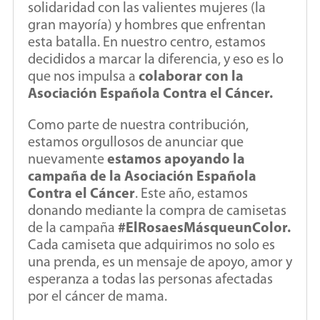
solidaridad con las valientes mujeres (la
gran mayoría) y hombres que enfrentan
esta batalla. En nuestro centro, estamos
decididos a marcar la diferencia, y eso es lo
que nos impulsa a
colaborar con la
Asociación Española Contra el Cáncer.
Como parte de nuestra contribución,
estamos orgullosos de anunciar que
nuevamente
estamos apoyando la
campaña de la Asociación Española
Contra el Cáncer
. Este año, estamos
donando mediante la compra de camisetas
de la campaña
#ElRosaesMásqueunColor.
Cada camiseta que adquirimos no solo es
una prenda, es un mensaje de apoyo, amor y
esperanza a todas las personas afectadas
por el cáncer de mama.