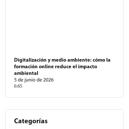
Digitalización y medio ambiente: cómo la
formación online reduce el impacto
ambiental
5 de junio de 2026
Categorías