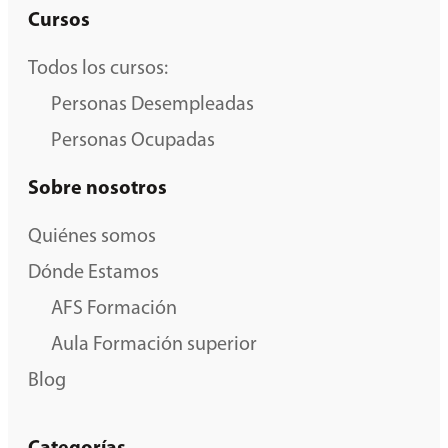
Cursos
Todos los cursos:
Personas Desempleadas
Personas Ocupadas
Sobre nosotros
Quiénes somos
Dónde Estamos
AFS Formación
Aula Formación superior
Blog