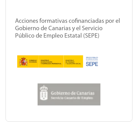
Acciones formativas cofinanciadas por el
Gobierno de Canarias y el Servicio
Público de Empleo Estatal (SEPE)