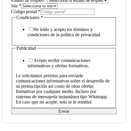
Estado de empleo
*
Isla
*
Código postal
*
Condiciones
*
He leído y acepto los términos y
condiciones de la política de privacidad.
Publicidad
Acepto recibir comunicaciones
informativas y ofertas formativas.
Le solicitamos permiso para enviarle
comunicaciones informativas sobre el desarrollo de
su preinscripción así como de otras ofertas
formativas por cualquier medio. Incluso por
sistemas de mensajería instantánea tipo Whatsapp.
En caso que no acepte, solo se le remitirá
Enviar