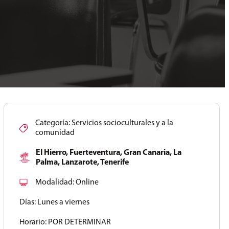
Categoría:
Servicios socioculturales y a la
comunidad
El Hierro
,
Fuerteventura
,
Gran Canaria
,
La
Palma
,
Lanzarote
,
Tenerife
Modalidad:
Online
Días:
Lunes a viernes
Horario:
POR DETERMINAR