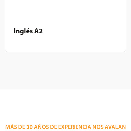
Inglés A2
MÁS DE 30 AÑOS DE EXPERIENCIA NOS AVALAN