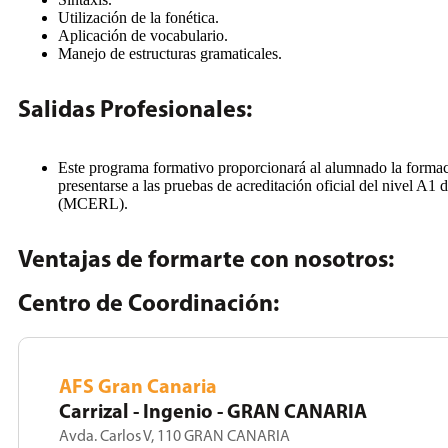
Utilización de la fonética.
Aplicación de vocabulario.
Manejo de estructuras gramaticales.
Salidas Profesionales:
Este programa formativo proporcionará al alumnado la formaci
presentarse a las pruebas de acreditación oficial del nivel 
(MCERL).
Ventajas de formarte con nosotros:
Centro de Coordinación:
AFS Gran Canaria
Carrizal - Ingenio - GRAN CANARIA
Avda. Carlos V, 110 GRAN CANARIA