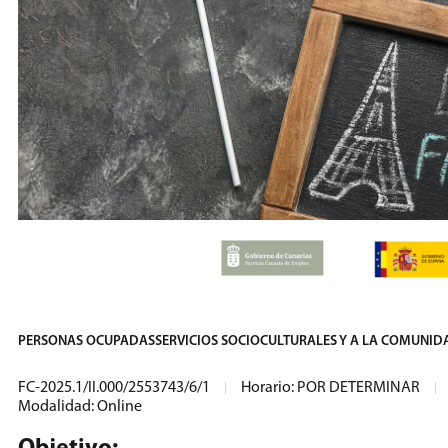
PERSONAS OCUPADAS
SERVICIOS SOCIOCULTURALES Y A LA COMUNID
FC-2025.1/II.000/2553743/6/1
Horario: POR DETERMINAR
Modalidad:
Online