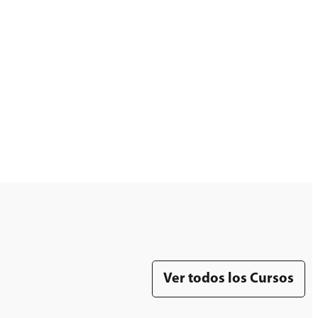
Ver todos los Cursos