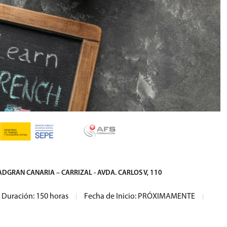
AD
GRAN CANARIA – CARRIZAL - AVDA. CARLOS V, 110
Duración: 150 horas
Fecha de Inicio: PRÓXIMAMENTE