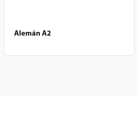
Alemán A2