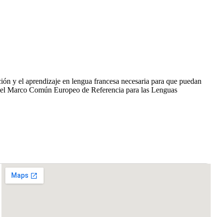
ón y el aprendizaje en lengua francesa necesaria para que puedan
A1 del Marco Común Europeo de Referencia para las Lenguas