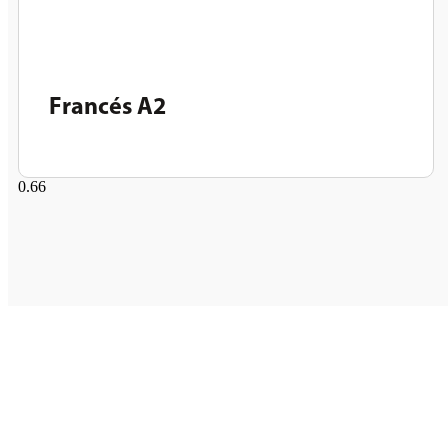
Francés A2