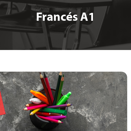
Francés A1