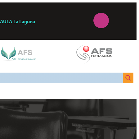
AULA
La Laguna