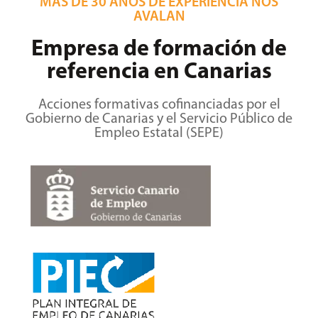
MÁS DE 30 AÑOS DE EXPERIENCIA NOS
AVALAN
Empresa de formación de
referencia en Canarias
Acciones formativas cofinanciadas por el
Gobierno de Canarias y el Servicio Público de
Empleo Estatal (SEPE)