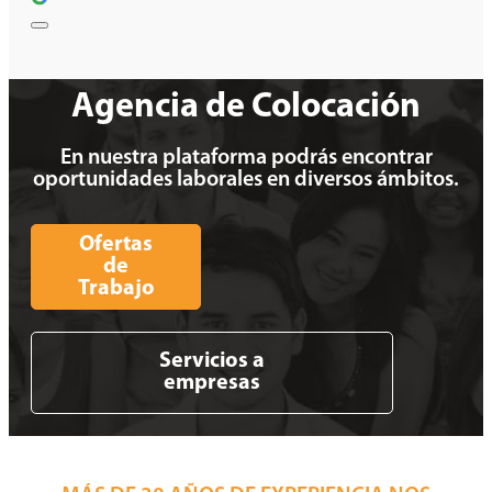
Agencia de Colocación
En nuestra plataforma podrás encontrar
oportunidades laborales en diversos ámbitos.
Ofertas
de
Trabajo
Servicios a
empresas