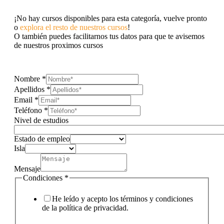
¡No hay cursos disponibles para esta categoría, vuelve pronto
o
explora el resto de nuestros cursos
!
O también puedes facilitarnos tus datos para que te avisemos
de nuestros proximos cursos
Nombre
*
Apellidos
*
Email
*
Teléfono
*
Nivel de estudios
Estado de empleo
Isla
Mensaje
Condiciones
*
He leído y acepto los términos y condiciones
de la política de privacidad.