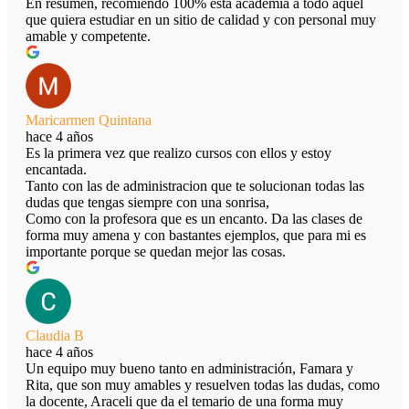
En resumen, recomiendo 100% esta academia a todo aquel
que quiera estudiar en un sitio de calidad y con personal muy
amable y competente.
Maricarmen Quintana
hace 4 años
Es la primera vez que realizo cursos con ellos y estoy
encantada.
Tanto con las de administracion que te solucionan todas las
dudas que tengas siempre con una sonrisa,
Como con la profesora que es un encanto. Da las clases de
forma muy amena y con bastantes ejemplos, que para mi es
importante porque se quedan mejor las cosas.
Claudia B
hace 4 años
Un equipo muy bueno tanto en administración, Famara y
Rita, que son muy amables y resuelven todas las dudas, como
la docente, Araceli que da el temario de una forma muy