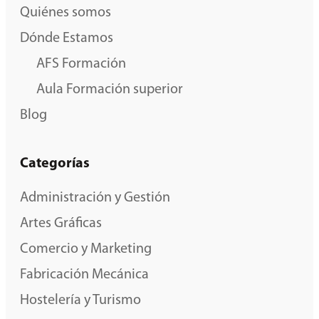
Quiénes somos
Dónde Estamos
AFS Formación
Aula Formación superior
Blog
Categorías
Administración y Gestión
Artes Gráficas
Comercio y Marketing
Fabricación Mecánica
Hostelería y Turismo