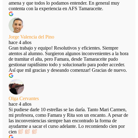
amena y que todos lo podamos entender. En general muy
contenta con la experiencia en AFS Tamaraceite.
Jorge Valencia del Pino
hace 4 años
Gran trabajo y equipo! Resolutivos y eficientes. Siempre
atentos al alumno. Surgieron algunos inconvenientes a la hora
de tramitar el alta, pero Famara, desde Tamaraceite pudo
gestionar rapidísimo todo y solucionarlo para poder acceder.
Así que mil gracias y deseando comenzar! Gracias de nuevo.
Olga Cervantes
hace 4 años
Si pudiese darle 10 estrellas se las daría. Tanto Mari Carmen,
mi profesora, como Famara y Rita son un encanto. A pesar de
las inconveniencias siempre han encontrado la forma de
ayudarme a sacar el curso adelante. Lo recomiendo cien por
cien