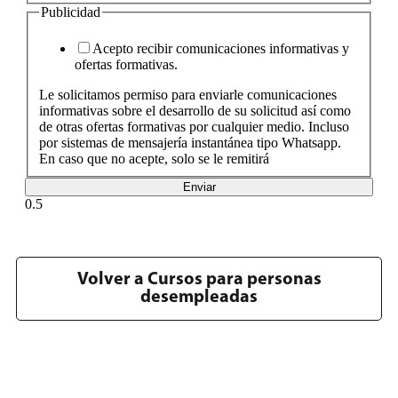
Publicidad
Acepto recibir comunicaciones informativas y
ofertas formativas.
Le solicitamos permiso para enviarle comunicaciones
informativas sobre el desarrollo de su solicitud así como
de otras ofertas formativas por cualquier medio. Incluso
por sistemas de mensajería instantánea tipo Whatsapp.
En caso que no acepte, solo se le remitirá
Enviar
Volver a Cursos para personas
desempleadas