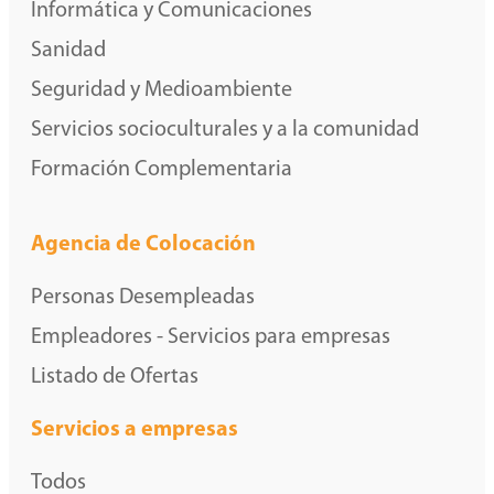
Informática y Comunicaciones
Sanidad
Seguridad y Medioambiente
Servicios socioculturales y a la comunidad
Formación Complementaria
Agencia de Colocación
Personas Desempleadas
Empleadores - Servicios para empresas
Listado de Ofertas
Servicios a empresas
Todos