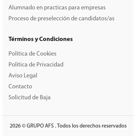
Alumnado en practicas para empresas
Proceso de preselección de candidatos/as
Términos y Condiciones
Política de Cookies
Política de Privacidad
Aviso Legal
Contacto
Solicitud de Baja
2026 © GRUPO AFS . Todos los derechos reservados