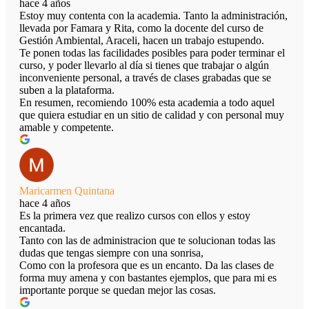
hace 4 años
Estoy muy contenta con la academia. Tanto la administración,
llevada por Famara y Rita, como la docente del curso de
Gestión Ambiental, Araceli, hacen un trabajo estupendo.
Te ponen todas las facilidades posibles para poder terminar el
curso, y poder llevarlo al día si tienes que trabajar o algún
inconveniente personal, a través de clases grabadas que se
suben a la plataforma.
En resumen, recomiendo 100% esta academia a todo aquel
que quiera estudiar en un sitio de calidad y con personal muy
amable y competente.
Maricarmen Quintana
hace 4 años
Es la primera vez que realizo cursos con ellos y estoy
encantada.
Tanto con las de administracion que te solucionan todas las
dudas que tengas siempre con una sonrisa,
Como con la profesora que es un encanto. Da las clases de
forma muy amena y con bastantes ejemplos, que para mi es
importante porque se quedan mejor las cosas.