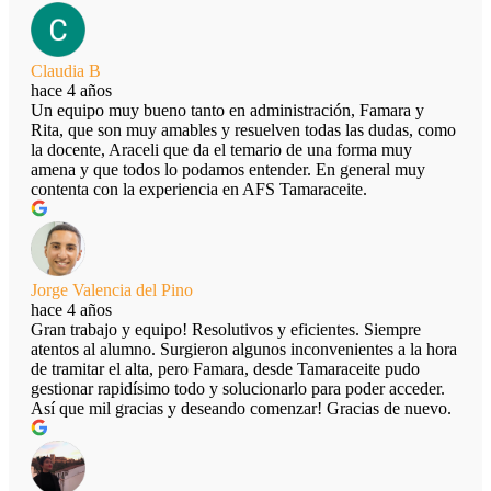
Claudia B
hace 4 años
Un equipo muy bueno tanto en administración, Famara y
Rita, que son muy amables y resuelven todas las dudas, como
la docente, Araceli que da el temario de una forma muy
amena y que todos lo podamos entender. En general muy
contenta con la experiencia en AFS Tamaraceite.
Jorge Valencia del Pino
hace 4 años
Gran trabajo y equipo! Resolutivos y eficientes. Siempre
atentos al alumno. Surgieron algunos inconvenientes a la hora
de tramitar el alta, pero Famara, desde Tamaraceite pudo
gestionar rapidísimo todo y solucionarlo para poder acceder.
Así que mil gracias y deseando comenzar! Gracias de nuevo.