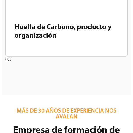
Huella de Carbono, producto y
organización
MÁS DE 30 AÑOS DE EXPERIENCIA NOS
AVALAN
Empresa de formación de