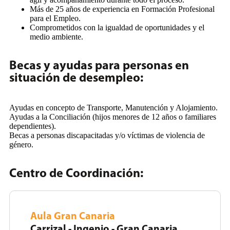
Más de 25 años de experiencia en Formación Profesional
para el Empleo.
Comprometidos con la igualdad de oportunidades y el
medio ambiente.
Becas y ayudas para personas en
situación de desempleo:
Ayudas en concepto de Transporte, Manutención y Alojamiento.
Ayudas a la Conciliación (hijos menores de 12 años o familiares
dependientes).
Becas a personas discapacitadas y/o víctimas de violencia de
género.
Centro de Coordinación:
Aula Gran Canaria
Carrizal - Ingenio - Gran Canaria