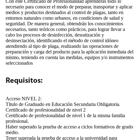
Con este Certificado de Profesionalidad aprenderás todo lo
necesario para conocer el modo de preparar, transportar y aplicar
medios y productos destinados al control de plagas, tanto en
entornos naturales como urbanos, en condiciones de salud y
seguridad. De manera general, obtendrán los conocimientos
necesarios, tanto teóricos como prácticos, para lograr llevar a
cabo los procesos de desinfección, desratización y
desinsectación, identificando el método de control idóneo
atendiendo al tipo de plaga, realizando las operaciones de
preparación y carga del producto para la aplicación inmediata del
mismo, teniendo en cuenta las medidas, equipos y/o instrumentos
seleccionados
Requisitos:
Acceso NIVEL 2:
Título de Graduado en Educación Secundaria Obligatoria.
Certificado de profesionalidad de nivel 2
Certificado de profesionalidad de nivel 1 de la misma familia
profesional.
Haber superado la prueba de acceso a ciclos formativos de grado
medio.
Tener superada la prueba de acceso a la universidad para