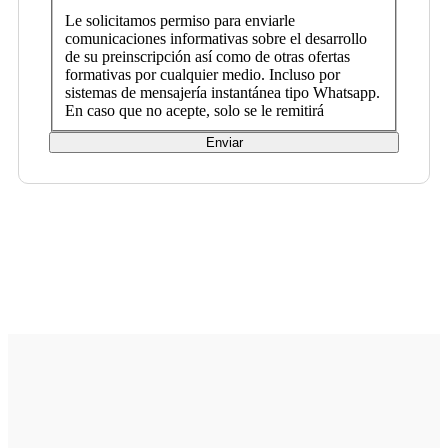
Le solicitamos permiso para enviarle
comunicaciones informativas sobre el desarrollo
de su preinscripción así como de otras ofertas
formativas por cualquier medio. Incluso por
sistemas de mensajería instantánea tipo Whatsapp.
En caso que no acepte, solo se le remitirá
Enviar