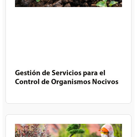
Gestión de Servicios para el
Control de Organismos Nocivos