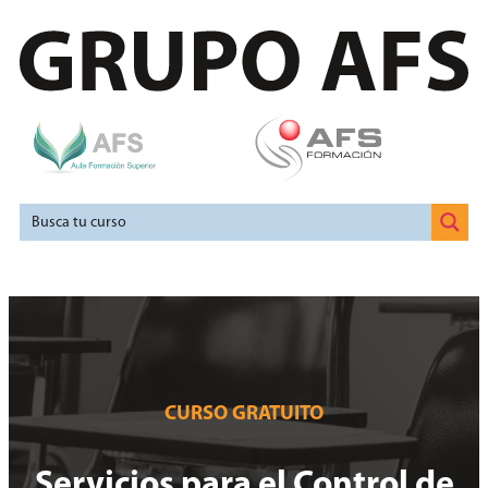
CURSO GRATUITO
Servicios para el Control de