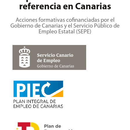
referencia en Canarias
Acciones formativas cofinanciadas por el
Gobierno de Canarias y el Servicio Público de
Empleo Estatal (SEPE)