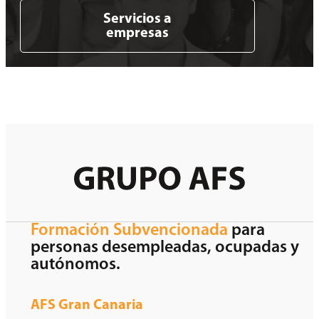
Servicios a
empresas
Formación Subvencionada
para
personas desempleadas, ocupadas y
autónomos.
AFS Gran Canaria