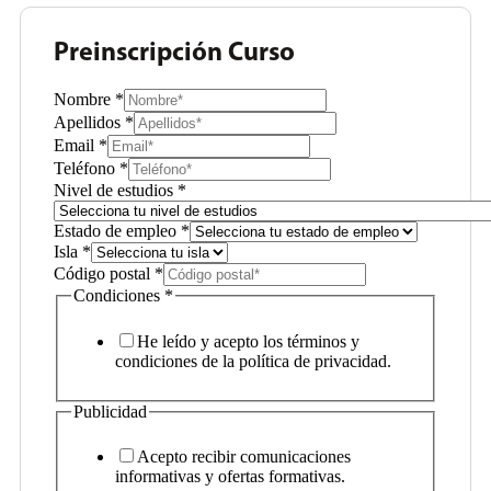
Preinscripción Curso
Nombre
*
Apellidos
*
Email
*
Teléfono
*
Nivel de estudios
*
Estado de empleo
*
Isla
*
Código postal
*
Condiciones
*
He leído y acepto los términos y
condiciones de la política de privacidad.
Publicidad
Acepto recibir comunicaciones
informativas y ofertas formativas.