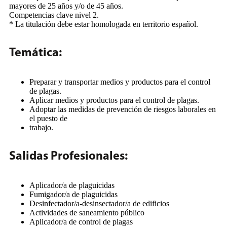
mayores de 25 años y/o de 45 años.
Competencias clave nivel 2.
* La titulación debe estar homologada en territorio español.
Temática:
Preparar y transportar medios y productos para el control
de plagas.
Aplicar medios y productos para el control de plagas.
Adoptar las medidas de prevención de riesgos laborales en
el puesto de
trabajo.
Salidas Profesionales:
Aplicador/a de plaguicidas
Fumigador/a de plaguicidas
Desinfectador/a-desinsectador/a de edificios
Actividades de saneamiento público
Aplicador/a de control de plagas