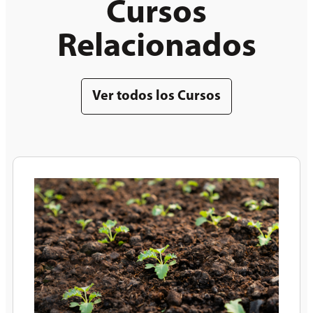
Cursos
Relacionados
Ver todos los Cursos