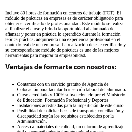
Incluye
80
horas de formación en centros de trabajo (FCT). El
módulo de prácticas en empresas es de carácter obligatorio para
obtener el certificado de profesionalidad. Este módulo se realiza
al finalizar el curso y brinda la oportunidad al alumnado de
afianzar y poner en práctica lo aprendido durante la formación
teórica-práctica, adquiriendo una experiencia profesional en el
contexto real de una empresa. La realización de este certificado y
su correspondiente módulo de prácticas es una de las mejores
herramientas para mejorar tu empleabilidad.
Ventajas de formarte con nosotros:
Contamos con un servicio gratuito de Agencia de
Colocación para facilitar la inserción laboral del alumnado.
Curso acreditado y 100% subvencionado por el Ministerio
de Educación, Formación Profesional y Deportes.
Instalaciones acreditadas para la impartición de este curso.
Posibilidad de solicitar becas de transporte, conciliación y
discapacidad según los requisitos establecidos por la
Administración.
Acceso a materiales de calidad, un entorno de aprendizaje
ágil y acompañamiento durante todo el proceso.