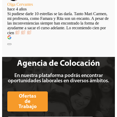
Olga Cervantes
hace 4 años
Si pudiese darle 10 estrellas se las daría. Tanto Mari Carmen,
mi profesora, como Famara y Rita son un encanto. A pesar de
las inconveniencias siempre han encontrado la forma de
ayudarme a sacar el curso adelante. Lo recomiendo cien por
cien
Agencia de Colocación
En nuestra plataforma podrás encontrar
oportunidades laborales en diversos ámbitos.
Ofertas
de
Trabajo