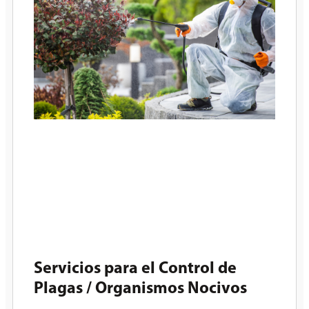
Servicios para el Control de
Plagas / Organismos Nocivos