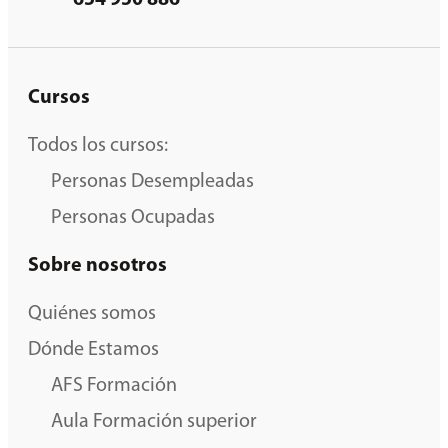
654 950 886
Cursos
Todos los cursos:
Personas Desempleadas
Personas Ocupadas
Sobre nosotros
Quiénes somos
Dónde Estamos
AFS Formación
Aula Formación superior