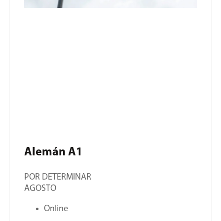
Alemán A1
POR DETERMINAR
AGOSTO
Online