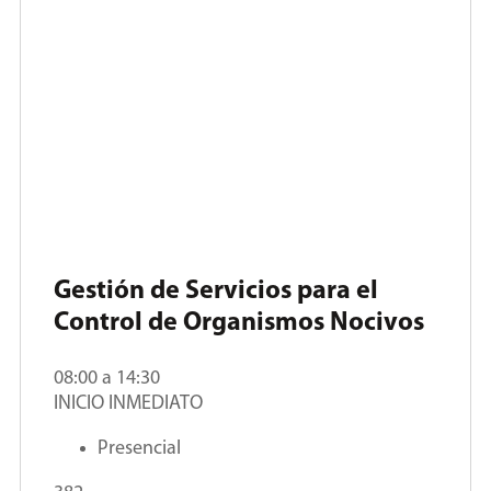
Gestión de Servicios para el
Control de Organismos Nocivos
08:00 a 14:30
INICIO INMEDIATO
Presencial