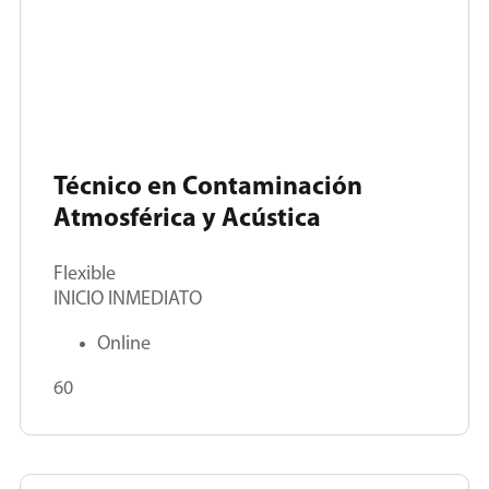
Técnico en Contaminación
Atmosférica y Acústica
Flexible
INICIO INMEDIATO
Online
60