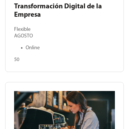
Transformación Digital de la
Empresa
Flexible
AGOSTO
Online
50