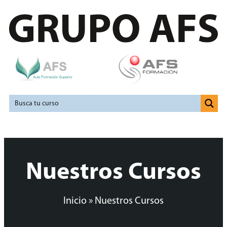
Nuestros Cursos
Inicio
»
Nuestros Cursos