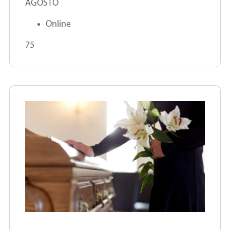
AGOSTO
Online
75