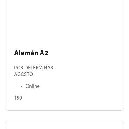
Alemán A2
POR DETERMINAR
AGOSTO
Online
150