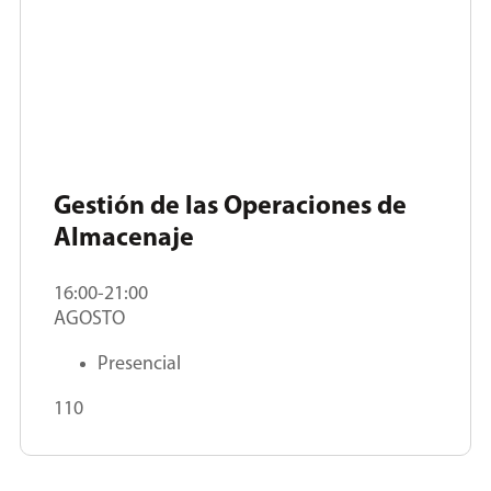
Gestión de las Operaciones de
Almacenaje
16:00-21:00
AGOSTO
Presencial
110