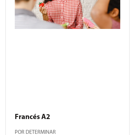
Francés A2
POR DETERMINAR