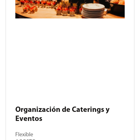
Organización de Caterings y
Eventos
Flexible