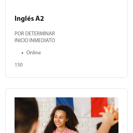
Inglés A2
POR DETERMINAR
INICIO INMEDIATO
Online
150