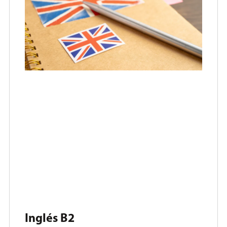
Inglés B2