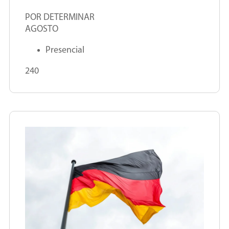
POR DETERMINAR
AGOSTO
Presencial
240