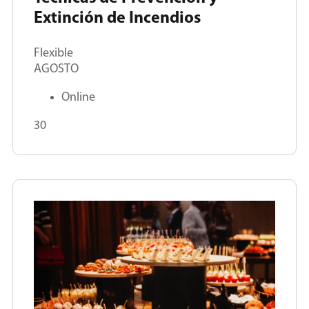
Extinción de Incendios
Flexible
AGOSTO
Online
30