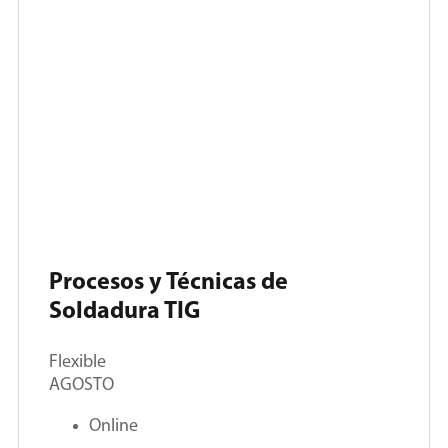
Procesos y Técnicas de
Soldadura TIG
Flexible
AGOSTO
Online