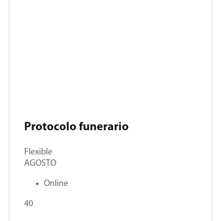
Protocolo funerario
Flexible
AGOSTO
Online
40