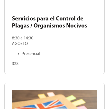
Servicios para el Control de
Plagas / Organismos Nocivos
8:30 a 14:30
AGOSTO
Presencial
328