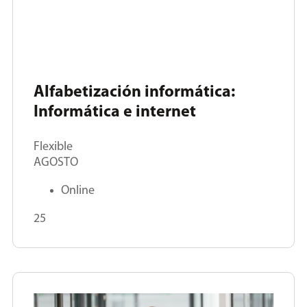
Alfabetización informática:
Informática e internet
Flexible
AGOSTO
Online
25