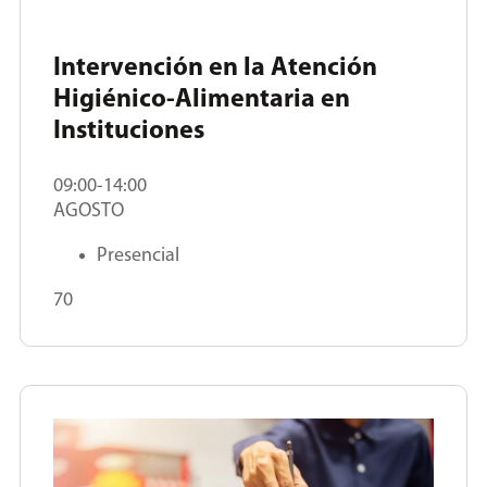
Intervención en la Atención
Higiénico-Alimentaria en
Instituciones
09:00-14:00
AGOSTO
Presencial
70