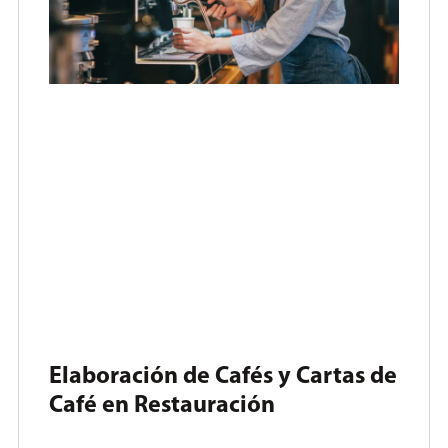
Elaboración de Cafés y Cartas de
Café en Restauración