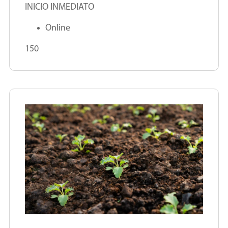
INICIO INMEDIATO
Online
150