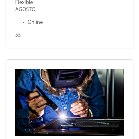
Flexible
AGOSTO
Online
55