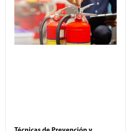
Técnicas de Prevención y