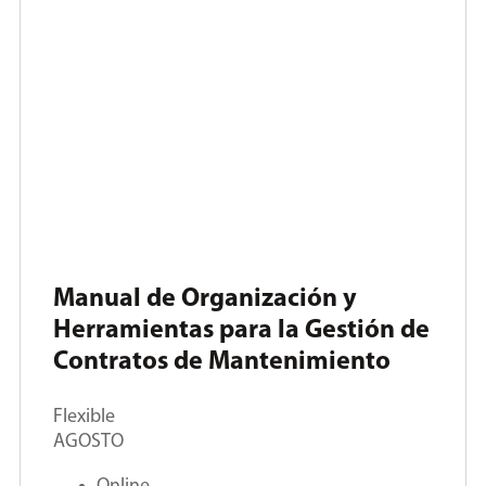
Manual de Organización y
Herramientas para la Gestión de
Contratos de Mantenimiento
Flexible
AGOSTO