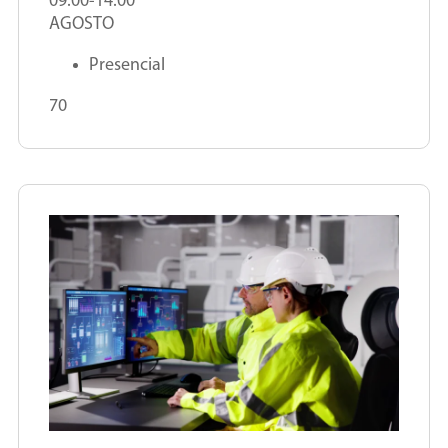
09:00-14:00
AGOSTO
Presencial
70