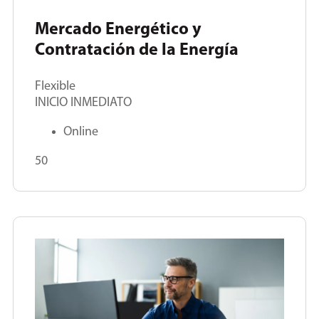
Mercado Energético y
Contratación de la Energía
Flexible
INICIO INMEDIATO
Online
50