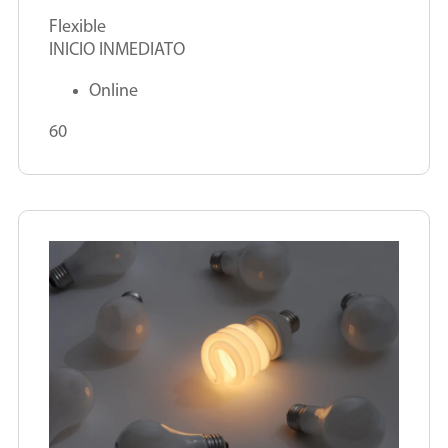
Flexible
INICIO INMEDIATO
Online
60