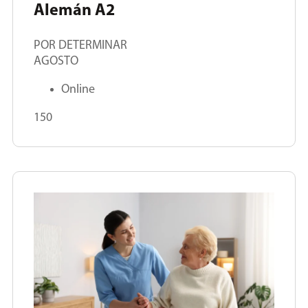
Alemán A2
POR DETERMINAR
AGOSTO
Online
150