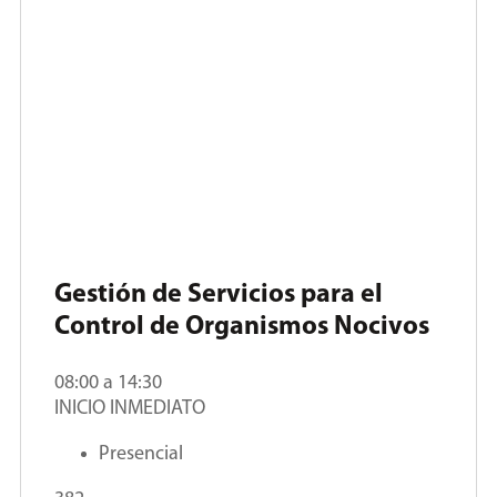
Gestión de Servicios para el
Control de Organismos Nocivos
08:00 a 14:30
INICIO INMEDIATO
Presencial