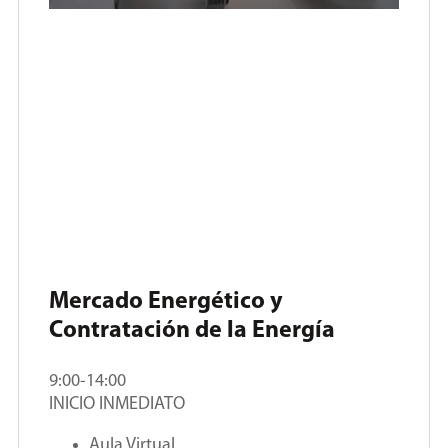
Mercado Energético y
Contratación de la Energía
9:00-14:00
INICIO INMEDIATO
Aula Virtual