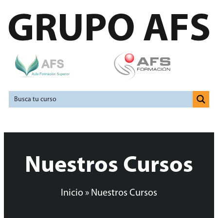
Nuestros Cursos
Inicio
»
Nuestros Cursos