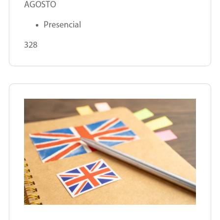
AGOSTO
Presencial
328