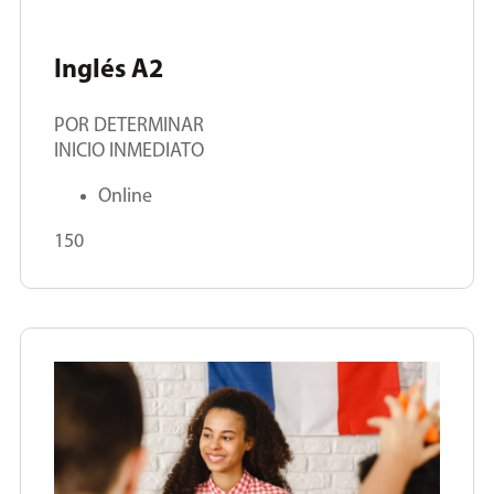
Inglés A2
POR DETERMINAR
INICIO INMEDIATO
Online
150