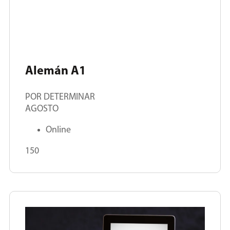
Alemán A1
POR DETERMINAR
AGOSTO
Online
150