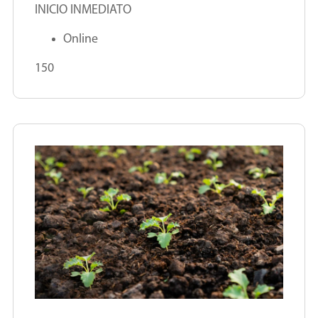
INICIO INMEDIATO
Online
150