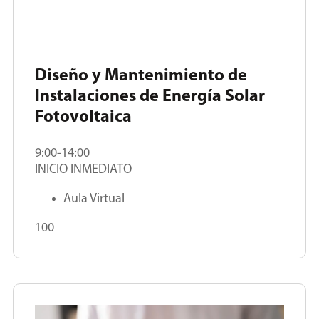
Diseño y Mantenimiento de
Instalaciones de Energía Solar
Fotovoltaica
9:00-14:00
INICIO INMEDIATO
Aula Virtual
100