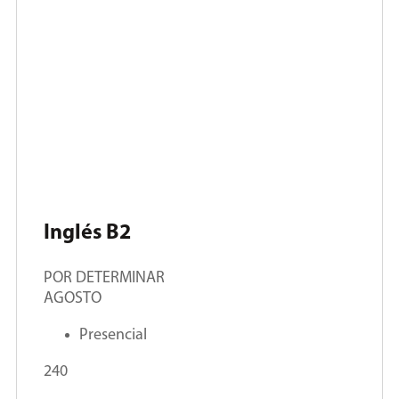
Inglés B2
POR DETERMINAR
AGOSTO
Presencial
240