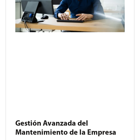
Gestión Avanzada del
Mantenimiento de la Empresa