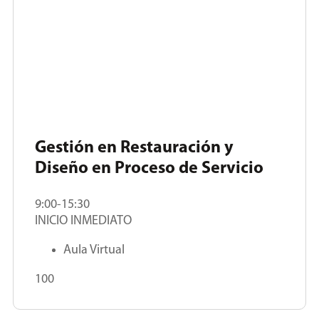
Gestión en Restauración y
Diseño en Proceso de Servicio
9:00-15:30
INICIO INMEDIATO
Aula Virtual
100