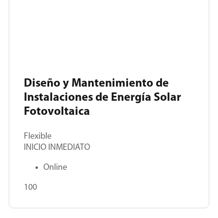
Diseño y Mantenimiento de
Instalaciones de Energía Solar
Fotovoltaica
Flexible
INICIO INMEDIATO
Online
100