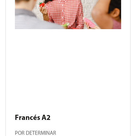
Francés A2
POR DETERMINAR