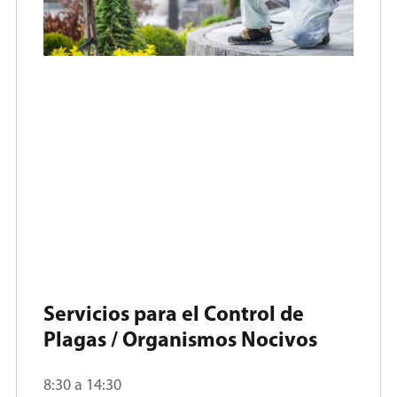
Servicios para el Control de
Plagas / Organismos Nocivos
8:30 a 14:30