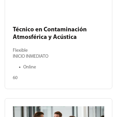
Técnico en Contaminación
Atmosférica y Acústica
Flexible
INICIO INMEDIATO
Online
60