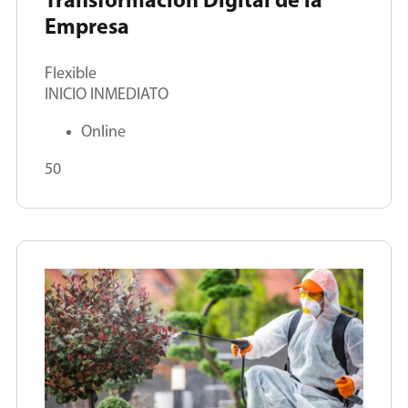
Transformación Digital de la
Empresa
Flexible
INICIO INMEDIATO
Online
50